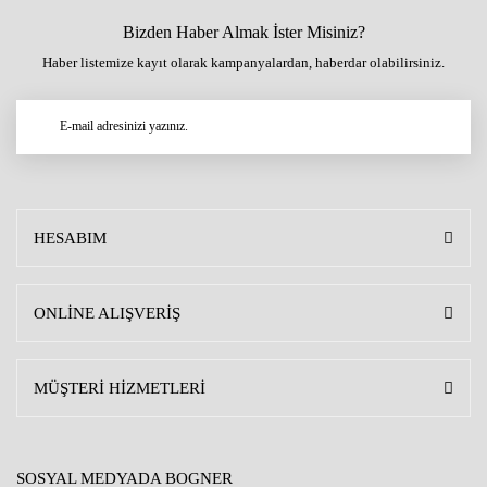
Bizden Haber Almak İster Misiniz?
Haber listemize kayıt olarak kampanyalardan, haberdar olabilirsiniz.
HESABIM
ONLİNE ALIŞVERİŞ
MÜŞTERİ HİZMETLERİ
SOSYAL MEDYADA BOGNER