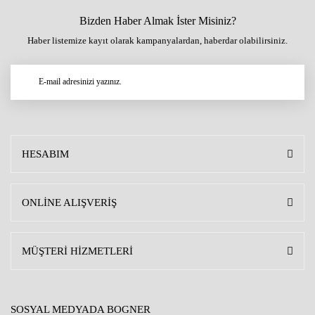
Bizden Haber Almak İster Misiniz?
Haber listemize kayıt olarak kampanyalardan, haberdar olabilirsiniz.
HESABIM
ONLİNE ALIŞVERİŞ
MÜŞTERİ HİZMETLERİ
SOSYAL MEDYADA BOGNER