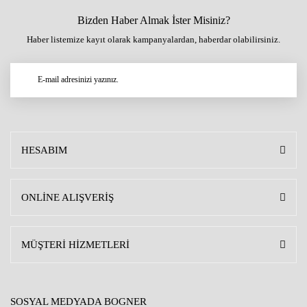
Bizden Haber Almak İster Misiniz?
Haber listemize kayıt olarak kampanyalardan, haberdar olabilirsiniz.
HESABIM
ONLİNE ALIŞVERİŞ
MÜŞTERİ HİZMETLERİ
SOSYAL MEDYADA BOGNER