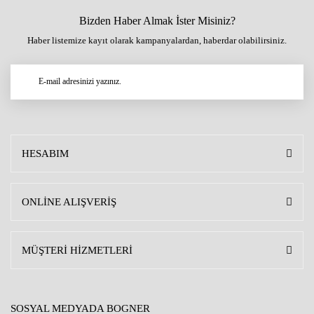
Bizden Haber Almak İster Misiniz?
Haber listemize kayıt olarak kampanyalardan, haberdar olabilirsiniz.
HESABIM
ONLİNE ALIŞVERİŞ
MÜŞTERİ HİZMETLERİ
SOSYAL MEDYADA BOGNER