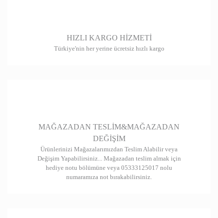
HIZLI KARGO HİZMETİ
Türkiye'nin her yerine ücretsiz hızlı kargo
MAĞAZADAN TESLİM&MAĞAZADAN
DEĞİŞİM
Ürünlerinizi Mağazalarımızdan Teslim Alabilir veya
Değişim Yapabilirsiniz... Mağazadan teslim almak için
hediye notu bölümüne veya 05333125017 nolu
numaramıza not bırakabilirsiniz.