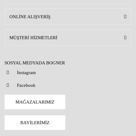
ONLİNE ALIŞVERİŞ
MÜŞTERİ HİZMETLERİ
SOSYAL MEDYADA BOGNER
İnstagram
Facebook
MAĞAZALARIMIZ
BAYİLERİMİZ