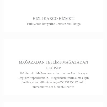
HIZLI KARGO HİZMETİ
Türkiye'nin her yerine ücretsiz hızlı kargo
MAĞAZADAN TESLİM&MAĞAZADAN
DEĞİŞİM
Ürünlerinizi Mağazalarımızdan Teslim Alabilir veya
Değişim Yapabilirsiniz... Mağazadan teslim almak için
hediye notu bölümüne veya 05333125017 nolu
numaramıza not bırakabilirsiniz.