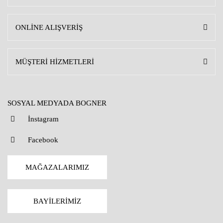
ONLİNE ALIŞVERİŞ
MÜŞTERİ HİZMETLERİ
SOSYAL MEDYADA BOGNER
İnstagram
Facebook
MAĞAZALARIMIZ
BAYİLERİMİZ