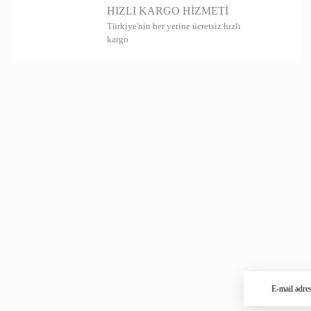
HIZLI KARGO HİZMETİ
Türkiye'nin her yerine ücretsiz hızlı
kargo