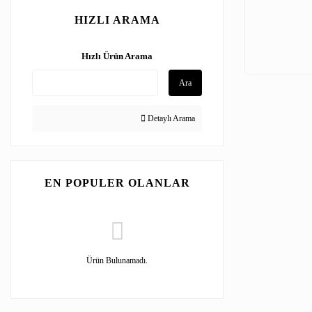
HIZLI ARAMA
Hızlı Ürün Arama
Ara
Detaylı Arama
EN POPULER OLANLAR
Ürün Bulunamadı.