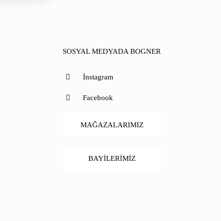
SOSYAL MEDYADA BOGNER
İnstagram
Facebook
MAĞAZALARIMIZ
BAYİLERİMİZ