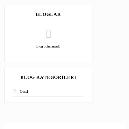
BLOGLAR
Blog bulunamadı.
BLOG KATEGORILERI
Genel