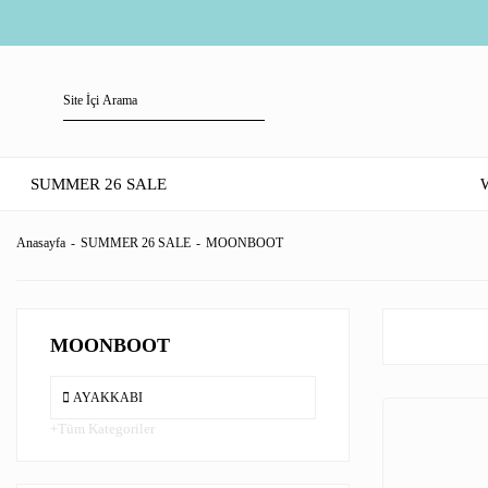
SUMMER 26 SALE
Anasayfa
SUMMER 26 SALE
MOONBOOT
MOONBOOT
AYAKKABI
Tüm Kategoriler