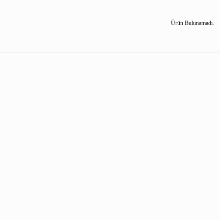
Ürün Bulunamadı.