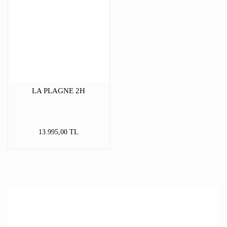
LA PLAGNE 2H
13.995,00 TL