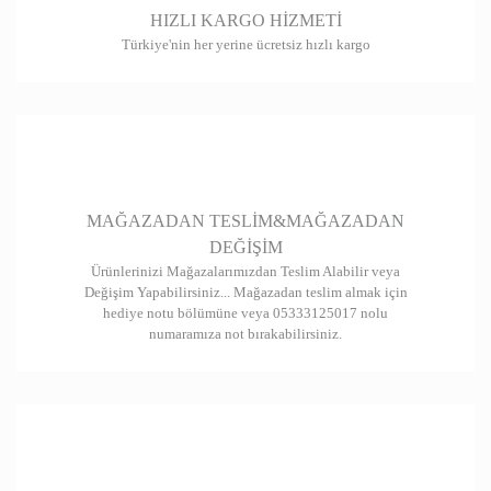
HIZLI KARGO HİZMETİ
Türkiye'nin her yerine ücretsiz hızlı kargo
MAĞAZADAN TESLİM&MAĞAZADAN
DEĞİŞİM
Ürünlerinizi Mağazalarımızdan Teslim Alabilir veya
Değişim Yapabilirsiniz... Mağazadan teslim almak için
hediye notu bölümüne veya 05333125017 nolu
numaramıza not bırakabilirsiniz.