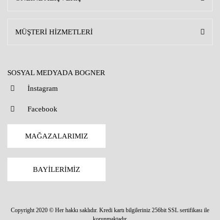
MÜŞTERİ HİZMETLERİ
SOSYAL MEDYADA BOGNER
İnstagram
Facebook
MAĞAZALARIMIZ
BAYİLERİMİZ
Copyright 2020 © Her hakkı saklıdır. Kredi kartı bilgileriniz 256bit SSL sertifikası ile
korunmaktadır.