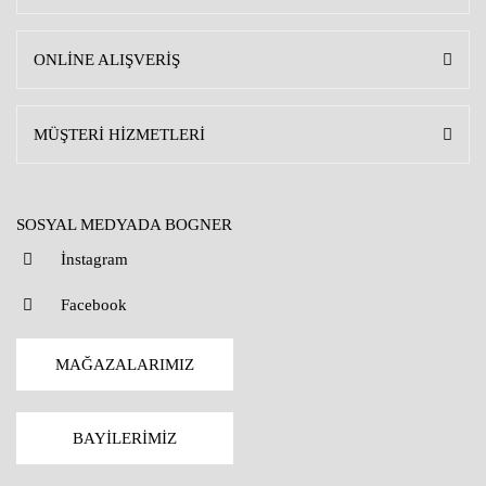
ONLİNE ALIŞVERİŞ
MÜŞTERİ HİZMETLERİ
SOSYAL MEDYADA BOGNER
İnstagram
Facebook
MAĞAZALARIMIZ
BAYİLERİMİZ