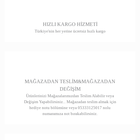
HIZLI KARGO HİZMETİ
Türkiye'nin her yerine ücretsiz hızlı kargo
MAĞAZADAN TESLİM&MAĞAZADAN
DEĞİŞİM
Ürünlerinizi Mağazalarımızdan Teslim Alabilir veya
Değişim Yapabilirsiniz... Mağazadan teslim almak için
hediye notu bölümüne veya 05333125017 nolu
numaramıza not bırakabilirsiniz.