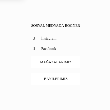
SOSYAL MEDYADA BOGNER
İnstagram
Facebook
MAĞAZALARIMIZ
BAYİLERİMİZ