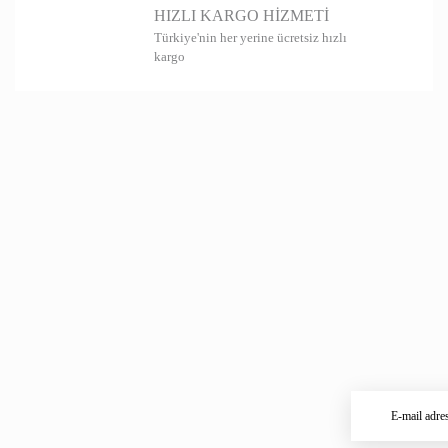
HIZLI KARGO HİZMETİ
Türkiye'nin her yerine ücretsiz hızlı
kargo