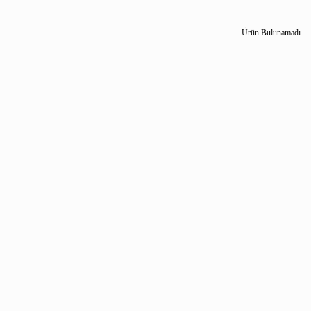
Ürün Bulunamadı.