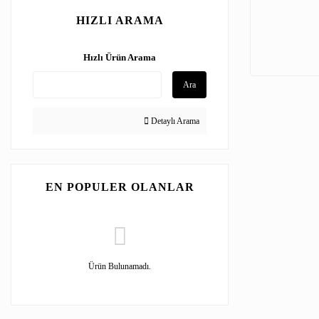
HIZLI ARAMA
Hızlı Ürün Arama
Ara
Detaylı Arama
EN POPULER OLANLAR
Ürün Bulunamadı.