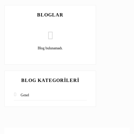
BLOGLAR
Blog bulunamadı.
BLOG KATEGORILERI
Genel