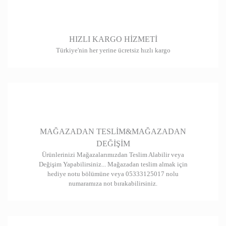
HIZLI KARGO HİZMETİ
Türkiye'nin her yerine ücretsiz hızlı kargo
MAĞAZADAN TESLİM&MAĞAZADAN
DEĞİŞİM
Ürünlerinizi Mağazalarımızdan Teslim Alabilir veya
Değişim Yapabilirsiniz... Mağazadan teslim almak için
hediye notu bölümüne veya 05333125017 nolu
numaramıza not bırakabilirsiniz.