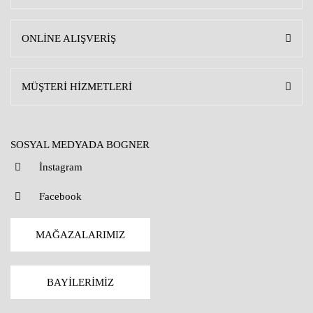
ONLİNE ALIŞVERİŞ
MÜŞTERİ HİZMETLERİ
SOSYAL MEDYADA BOGNER
İnstagram
Facebook
MAĞAZALARIMIZ
BAYİLERİMİZ