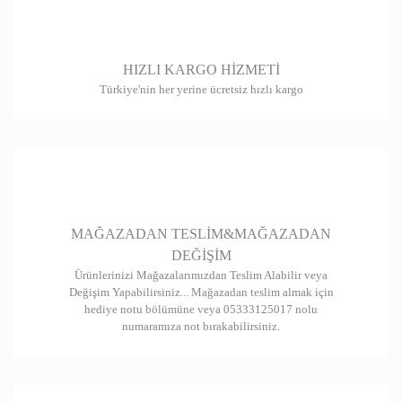
HIZLI KARGO HİZMETİ
Türkiye'nin her yerine ücretsiz hızlı kargo
MAĞAZADAN TESLİM&MAĞAZADAN
DEĞİŞİM
Ürünlerinizi Mağazalarımızdan Teslim Alabilir veya
Değişim Yapabilirsiniz... Mağazadan teslim almak için
hediye notu bölümüne veya 05333125017 nolu
numaramıza not bırakabilirsiniz.