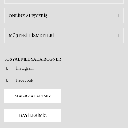
ONLİNE ALIŞVERİŞ
MÜŞTERİ HİZMETLERİ
SOSYAL MEDYADA BOGNER
İnstagram
Facebook
MAĞAZALARIMIZ
BAYİLERİMİZ