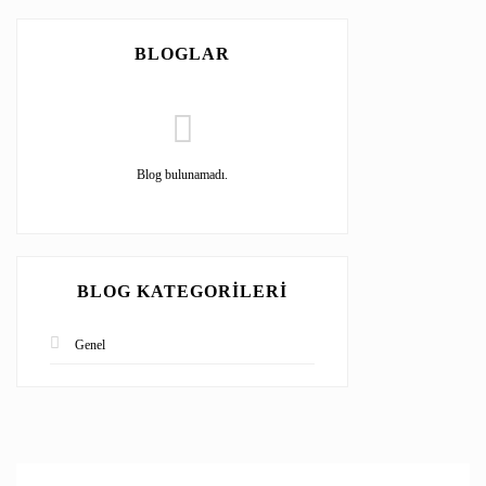
BLOGLAR
Blog bulunamadı.
BLOG KATEGORILERI
Genel