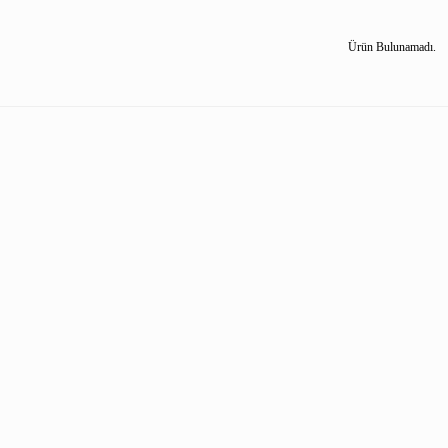
Ürün Bulunamadı.