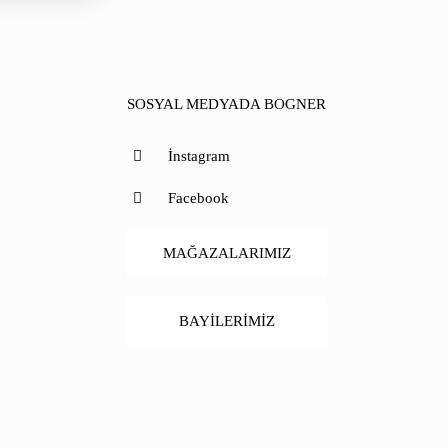
SOSYAL MEDYADA BOGNER
İnstagram
Facebook
MAĞAZALARIMIZ
BAYİLERİMİZ