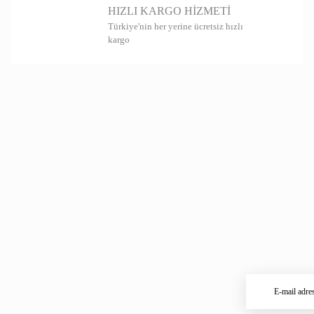
HIZLI KARGO HİZMETİ
Türkiye'nin her yerine ücretsiz hızlı
kargo