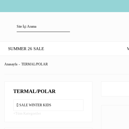
SUMMER 26 SALE
Anasayfa
TERMAL/POLAR
TERMAL/POLAR
SALE WINTER KIDS
Tüm Kategoriler