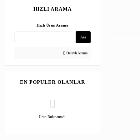
HIZLI ARAMA
Hızlı Ürün Arama
Ara
Detaylı Arama
EN POPULER OLANLAR
Ürün Bulunamadı.