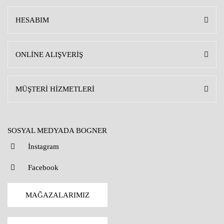
HESABIM
ONLİNE ALIŞVERİŞ
MÜŞTERİ HİZMETLERİ
SOSYAL MEDYADA BOGNER
İnstagram
Facebook
MAĞAZALARIMIZ