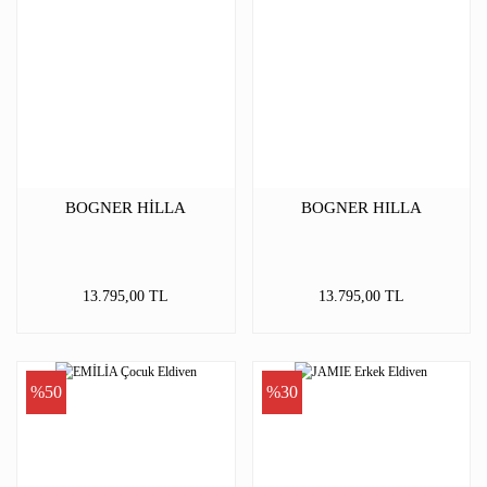
BOGNER HİLLA
BOGNER HILLA
13.795,00 TL
13.795,00 TL
%50
%30