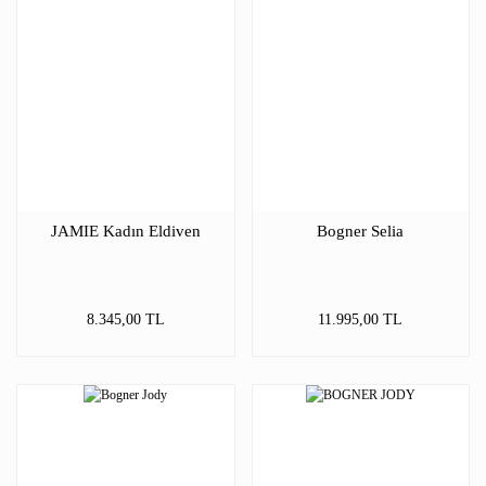
JAMIE Kadın Eldiven
Bogner Selia
8.345,00 TL
11.995,00 TL